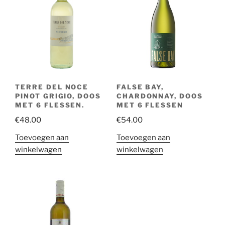
TERRE DEL NOCE
FALSE BAY,
PINOT GRIGIO, DOOS
CHARDONNAY, DOOS
MET 6 FLESSEN.
MET 6 FLESSEN
€
48.00
€
54.00
Toevoegen aan
Toevoegen aan
winkelwagen
winkelwagen